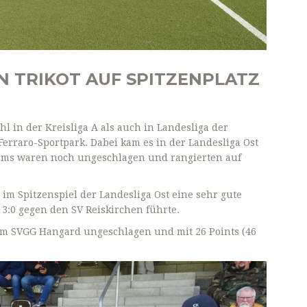
N TRIKOT AUF SPITZENPLATZ
hl in der Kreisliga A als auch in Landesliga der
erraro-Sportpark. Dabei kam es in der Landesliga Ost
eams waren noch ungeschlagen und rangierten auf
im Spitzenspiel der Landesliga Ost eine sehr gute
 3:0 gegen den SV Reiskirchen führte.
am SVGG Hangard ungeschlagen und mit 26 Points (46