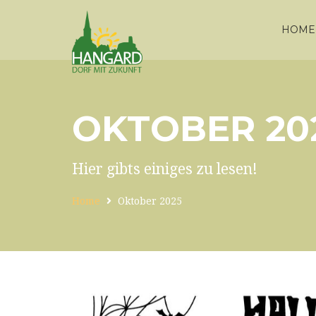
HOME
OKTOBER 20
Hier gibts einiges zu lesen!
Home
Oktober 2025