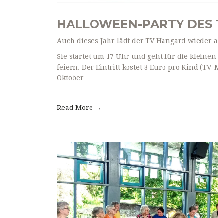
HALLOWEEN-PARTY DES 
Auch dieses Jahr lädt der TV Hangard wieder a
Sie startet um 17 Uhr und geht für die kleine
feiern. Der Eintritt kostet 8 Euro pro Kind (TV
Oktober
Read More →