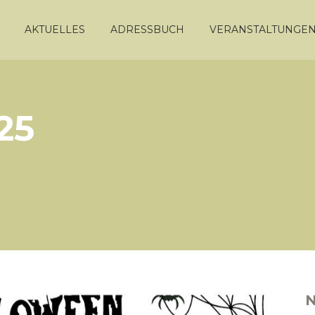
AKTUELLES
ADRESSBUCH
VERANSTALTUNGE
25
N