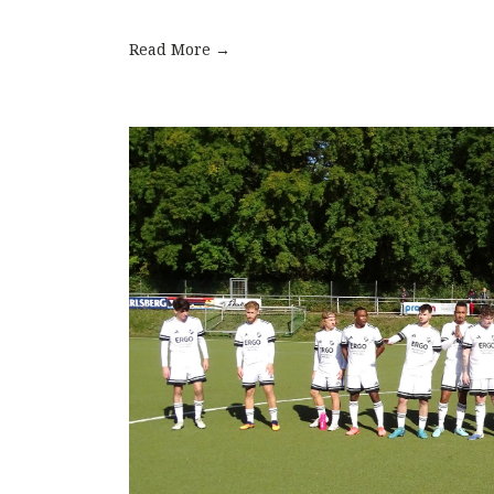
Read More →