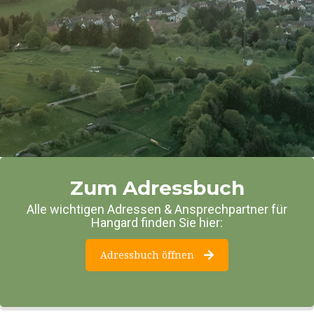
Zum Adressbuch
Alle wichtigen Adressen & Ansprechpartner für
Hangard finden Sie hier:
Adressbuch öffnen