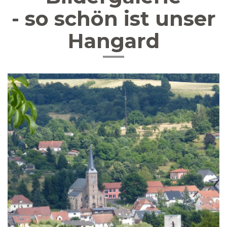
- so schön ist unser
Hangard