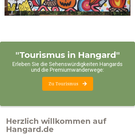
"Tourismus in Hangard"
Erleben Sie die Sehenswürdigkeiten Hangards
und die Premiumwanderwege:
Zu Tourismus
Herzlich willkommen auf
Hangard.de