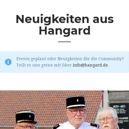
Neuigkeiten aus
Hangard
Events geplant oder Neuigkeiten für die Community?
Teilt es uns gerne mit über
info@hangard.de
.