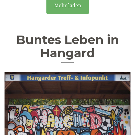
Mehr laden
Buntes Leben in
Hangard