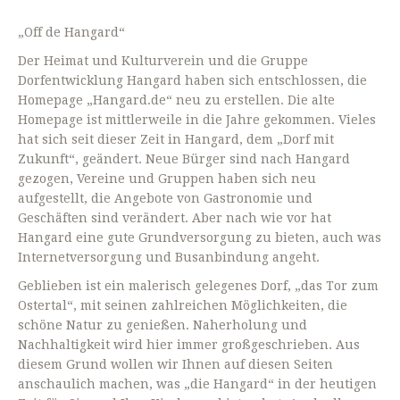
„Off de Hangard“
Der Heimat und Kulturverein und die Gruppe
Dorfentwicklung Hangard haben sich entschlossen, die
Homepage „Hangard.de“ neu zu erstellen. Die alte
Homepage ist mittlerweile in die Jahre gekommen. Vieles
hat sich seit dieser Zeit in Hangard, dem „Dorf mit
Zukunft“, geändert. Neue Bürger sind nach Hangard
gezogen, Vereine und Gruppen haben sich neu
aufgestellt, die Angebote von Gastronomie und
Geschäften sind verändert. Aber nach wie vor hat
Hangard eine gute Grundversorgung zu bieten, auch was
Internetversorgung und Busanbindung angeht.
Geblieben ist ein malerisch gelegenes Dorf, „das Tor zum
Ostertal“, mit seinen zahlreichen Möglichkeiten, die
schöne Natur zu genießen. Naherholung und
Nachhaltigkeit wird hier immer großgeschrieben. Aus
diesem Grund wollen wir Ihnen auf diesen Seiten
anschaulich machen, was „die Hangard“ in der heutigen