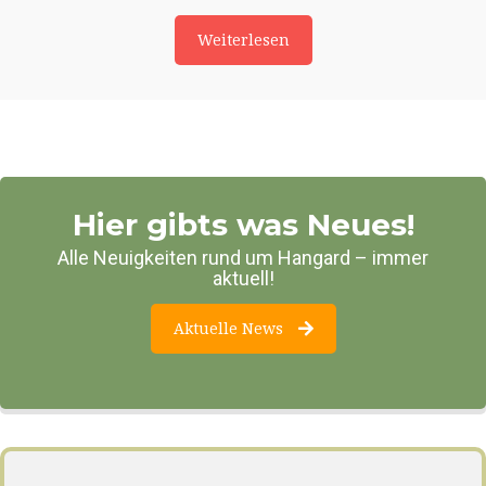
Weiterlesen
Hier gibts was Neues!
Alle Neuigkeiten rund um Hangard – immer
aktuell!
Aktuelle News