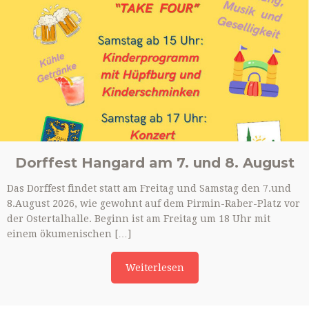
Dorffest Hangard am 7. und 8. August
Das Dorffest findet statt am Freitag und Samstag den 7.und
8.August 2026, wie gewohnt auf dem Pirmin-Raber-Platz vor
der Ostertalhalle. Beginn ist am Freitag um 18 Uhr mit
einem ökumenischen […]
Weiterlesen