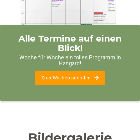
Alle Termine auf einen
Blick!
Woche für Woche ein tolles Programm in
Hangard!
Zum Wochenkalender
Bildergalerie