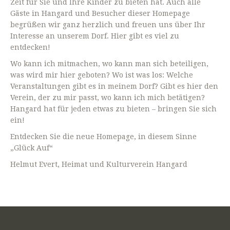
Zeit für Sie und Ihre Kinder zu bieten hat. Auch alle
Gäste in Hangard und Besucher dieser Homepage
begrüßen wir ganz herzlich und freuen uns über Ihr
Interesse an unserem Dorf. Hier gibt es viel zu
entdecken!
Wo kann ich mitmachen, wo kann man sich beteiligen,
was wird mir hier geboten? Wo ist was los: Welche
Veranstaltungen gibt es in meinem Dorf? Gibt es hier den
Verein, der zu mir passt, wo kann ich mich betätigen?
Hangard hat für jeden etwas zu bieten – bringen Sie sich
ein!
Entdecken Sie die neue Homepage, in diesem Sinne
„Glück Auf“
Helmut Evert, Heimat und Kulturverein Hangard