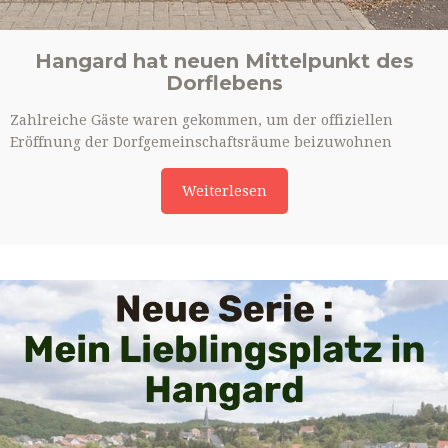
Hangard hat neuen Mittelpunkt des
Dorflebens
Zahlreiche Gäste waren gekommen, um der offiziellen
Eröffnung der Dorfgemeinschaftsräume beizuwohnen
Weiterlesen