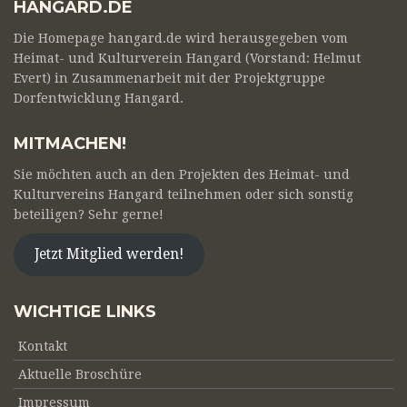
HANGARD.DE
Die Homepage hangard.de wird herausgegeben vom
Heimat- und Kulturverein Hangard (Vorstand: Helmut
Evert) in Zusammenarbeit mit der Projektgruppe
Dorfentwicklung Hangard.
MITMACHEN!
Sie möchten auch an den Projekten des Heimat- und
Kulturvereins Hangard teilnehmen oder sich sonstig
beteiligen? Sehr gerne!
Jetzt Mitglied werden!
WICHTIGE LINKS
Kontakt
Aktuelle Broschüre
Impressum