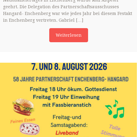
Nationalfeiertages in Enchenberg wurde Rolf Altpeter
geehrt. Die Delegation des Partnerschaftsausschusses
Hangard- Enchenberg war wie jedes Jahr bei diesem Festakt
in Enchenberg vertreten. Gabriel […]
Weiterlesen