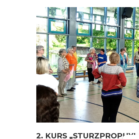
2. KURS „STURZPROPHYL