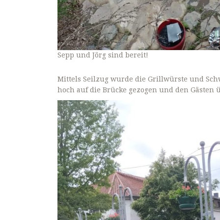
Sepp und Jörg sind bereit!
Mittels Seilzug wurde die Grillwürste und S
hoch auf die Brücke gezogen und den Gästen 