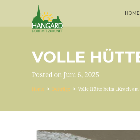
HOME
VOLLE HÜTT
Posted on Juni 6, 2025
Home
Beiträge
Volle Hütte beim „Krach am