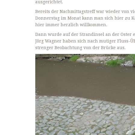
ausgerichtet.
Bereits der Nachmittagstreff war wieder von v
Donnerstag im Monat kann man sich hier zu Ka
hier immer herzlich willkommen.
Dann wurde auf der Strandinsel an der Oster
Jörg Wagner haben sich nach mutiger Fluss-Übe
strenger Beobachtung von der Brücke aus.