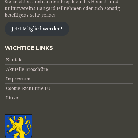
Sie möchten auch an den Projekten des Heimat- und
Kulturvereins Hangard teilnehmen oder sich sonstig
beteiligen? Sehr gerne!
Jetzt Mitglied werden!
WICHTIGE LINKS
Kontakt
Aktuelle Broschüre
Impressum
Cookie-Richtlinie EU
Links