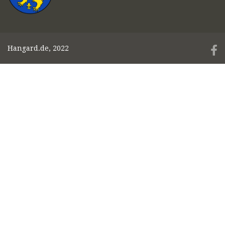
Hangard.de, 2022