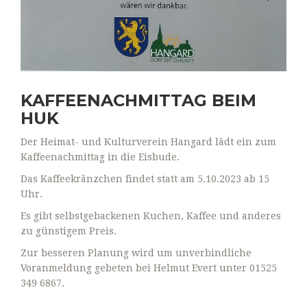
KAFFEENACHMITTAG BEIM
HUK
Der Heimat- und Kulturverein Hangard lädt ein zum
Kaffeenachmittag in die Eisbude.
Das Kaffeekränzchen findet statt am 5.10.2023 ab 15
Uhr.
Es gibt selbstgebackenen Kuchen, Kaffee und anderes
zu günstigem Preis.
Zur besseren Planung wird um unverbindliche
Voranmeldung gebeten bei Helmut Evert unter 01525
349 6867.