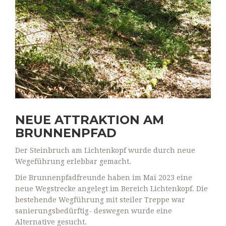
NEUE ATTRAKTION AM
BRUNNENPFAD
Der Steinbruch am Lichtenkopf wurde durch neue
Wegeführung erlebbar gemacht.
Die Brunnenpfadfreunde haben im Mai 2023 eine
neue Wegstrecke angelegt im Bereich Lichtenkopf. Die
bestehende Wegführung mit steiler Treppe war
sanierungsbedürftig- deswegen wurde eine
Alternative gesucht.