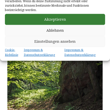
verarbeiten. Wenn du deine Zustimmung nicht erteilst oder
zurückziehst, können bestimmte Merkmale und Funktionen
beeinträchtigt werden.
Akzeptieren
Ablehnen
Steinbruch Lichtenkopf
Einstellungen ansehen
Cookie-
Impressum &
Impressum &
Richtlinie
Datenschutzerklärung
Datenschutzerklärung