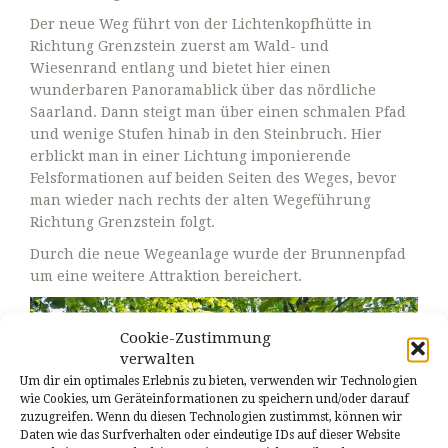
Der neue Weg führt von der Lichtenkopfhütte in
Richtung Grenzstein zuerst am Wald- und
Wiesenrand entlang und bietet hier einen
wunderbaren Panoramablick über das nördliche
Saarland. Dann steigt man über einen schmalen Pfad
und wenige Stufen hinab in den Steinbruch. Hier
erblickt man in einer Lichtung imponierende
Felsformationen auf beiden Seiten des Weges, bevor
man wieder nach rechts der alten Wegeführung
Richtung Grenzstein folgt.
Durch die neue Wegeanlage wurde der Brunnenpfad
um eine weitere Attraktion bereichert.
Cookie-Zustimmung
verwalten
Um dir ein optimales Erlebnis zu bieten, verwenden wir Technologien
wie Cookies, um Geräteinformationen zu speichern und/oder darauf
zuzugreifen. Wenn du diesen Technologien zustimmst, können wir
Daten wie das Surfverhalten oder eindeutige IDs auf dieser Website