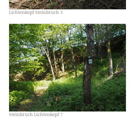
Lichtenkopf Steinbruch 3
Steinbruch Lichtenkopf 7