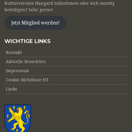
Kulturvereins Hangard teilnehmen oder sich sonstig
beteiligen? Sehr gerne!
Jetzt Mitglied werden!
WICHTIGE LINKS
Kontakt
Aktuelle Broschüre
Impressum
Cookie-Richtlinie EU
Links