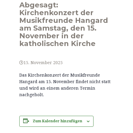
Abgesagt:
Kirchenkonzert der
Musikfreunde Hangard
am Samstag, den 15.
November in der
katholischen Kirche
15. November 2025
Das Kirchenkonzert der Musikfreunde
Hangard am 15. November findet nicht statt
und wird an einem anderen Termin
nachgeholt.
Zum Kalender hinzufügen