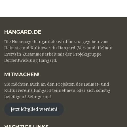
HANGARD.DE
Die Homepage hangard.de wird herausgegeben vom
Heimat- und Kulturverein Hangard (Vorstand: Helmut
Evert) in Zusammenarbeit mit der Projektgruppe
Dorfentwicklung Hangard.
MITMACHEN!
Sie möchten auch an den Projekten des Heimat- und
Kulturvereins Hangard teilnehmen oder sich sonstig
beteiligen? Sehr gerne!
Jetzt Mitglied werden!