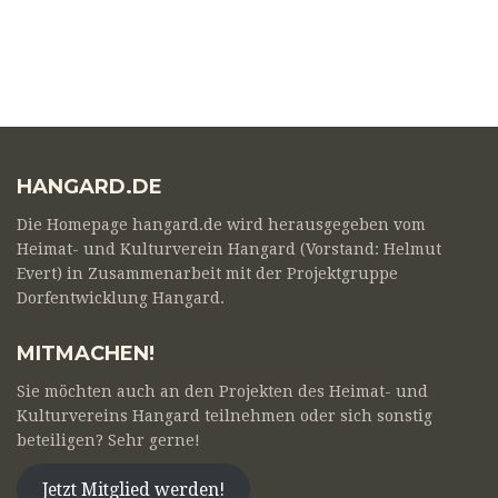
HANGARD.DE
Die Homepage hangard.de wird herausgegeben vom
Heimat- und Kulturverein Hangard (Vorstand: Helmut
Evert) in Zusammenarbeit mit der Projektgruppe
Dorfentwicklung Hangard.
MITMACHEN!
Sie möchten auch an den Projekten des Heimat- und
Kulturvereins Hangard teilnehmen oder sich sonstig
beteiligen? Sehr gerne!
Jetzt Mitglied werden!