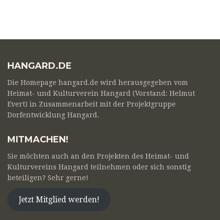
HANGARD.DE
Die Homepage hangard.de wird herausgegeben vom
Heimat- und Kulturverein Hangard (Vorstand: Helmut
Evert) in Zusammenarbeit mit der Projektgruppe
Dorfentwicklung Hangard.
MITMACHEN!
Sie möchten auch an den Projekten des Heimat- und
Kulturvereins Hangard teilnehmen oder sich sonstig
beteiligen? Sehr gerne!
Jetzt Mitglied werden!